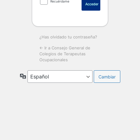
Recuérdame
¿Has olvidado tu contraseña?
← Ir a Consejo General de
Colegios de Terapeutas
Ocupacionales
Idioma