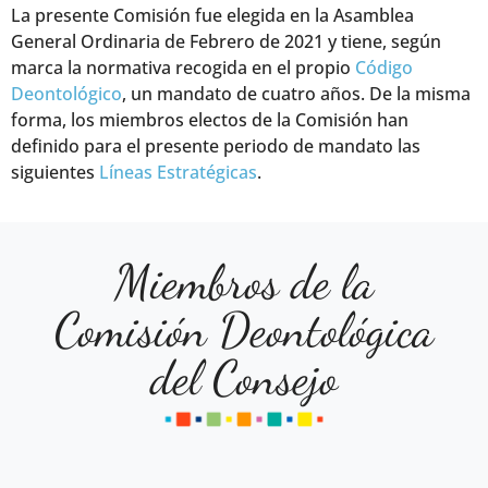
La presente Comisión fue elegida en la Asamblea
General Ordinaria de Febrero de 2021 y tiene, según
marca la normativa recogida en el propio
Código
Deontológico
, un mandato de cuatro años. De la misma
forma, los miembros electos de la Comisión han
definido para el presente periodo de mandato las
siguientes
Líneas Estratégicas
.
Miembros de la
Comisión Deontológica
del Consejo