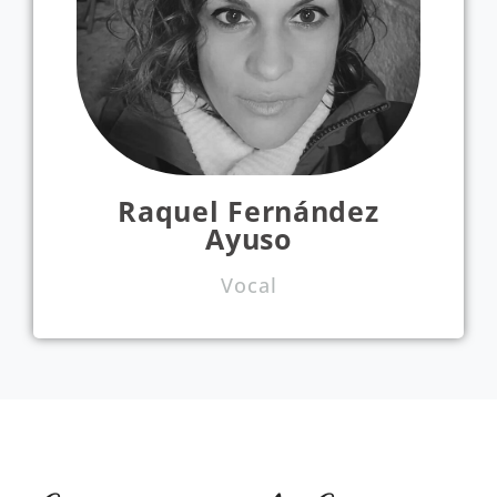
Raquel Fernández
Ayuso
Vocal