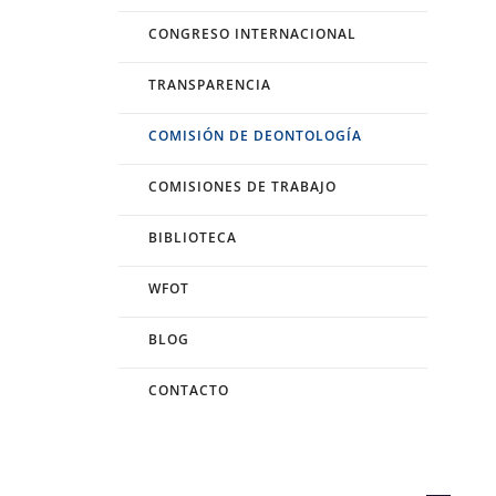
CONGRESO INTERNACIONAL
TRANSPARENCIA
COMISIÓN DE DEONTOLOGÍA
COMISIONES DE TRABAJO
BIBLIOTECA
WFOT
BLOG
CONTACTO