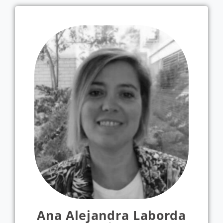
Ana Alejandra Laborda