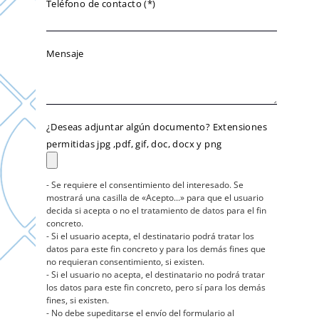
Teléfono de contacto (*)
Mensaje
¿Deseas adjuntar algún documento? Extensiones
permitidas jpg ,pdf, gif, doc, docx y png
- Se requiere el consentimiento del interesado. Se
mostrará una casilla de «Acepto...» para que el usuario
decida si acepta o no el tratamiento de datos para el fin
concreto.
- Si el usuario acepta, el destinatario podrá tratar los
datos para este fin concreto y para los demás fines que
no requieran consentimiento, si existen.
- Si el usuario no acepta, el destinatario no podrá tratar
los datos para este fin concreto, pero sí para los demás
fines, si existen.
- No debe supeditarse el envío del formulario al