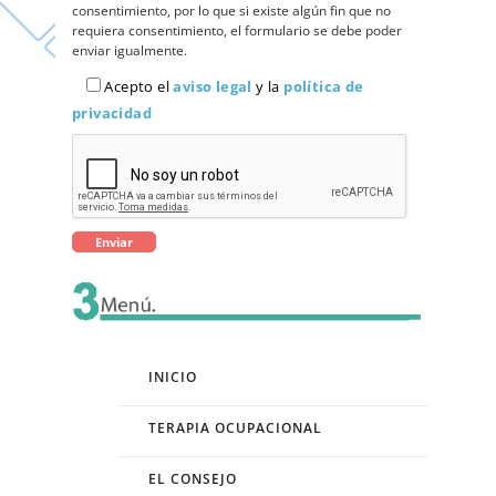
consentimiento, por lo que si existe algún fin que no
requiera consentimiento, el formulario se debe poder
enviar igualmente.
Acepto el
aviso legal
y la
política de
privacidad
INICIO
TERAPIA OCUPACIONAL
EL CONSEJO