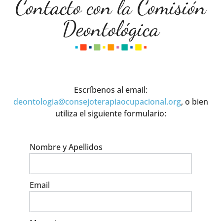
Contacto con la Comisión
Deontológica
Escríbenos al email:
deontologia@consejoterapiaocupacional.org
, o bien
utiliza el siguiente formulario:
Nombre y Apellidos
Email