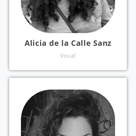
Alicia de la Calle Sanz
Vocal