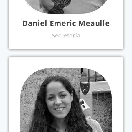
Daniel Emeric Meaulle
Secretaría