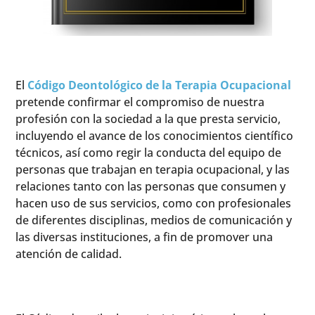
El
Código Deontológico de la Terapia Ocupacional
pretende confirmar el compromiso de nuestra
profesión con la sociedad a la que presta servicio,
incluyendo el avance de los conocimientos científico
técnicos, así como regir la conducta del equipo de
personas que trabajan en terapia ocupacional, y las
relaciones tanto con las personas que consumen y
hacen uso de sus servicios, como con profesionales
de diferentes disciplinas, medios de comunicación y
las diversas instituciones, a fin de promover una
atención de calidad.