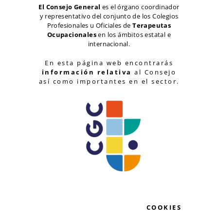
El Consejo General
es el órgano coordinador
y representativo del conjunto de los Colegios
Profesionales u Oficiales de
Terapeutas
Ocupacionales
en los ámbitos estatal e
internacional.
En esta página web encontrarás
información relativa
al Consejo
así como importantes en el sector.
COOKIES