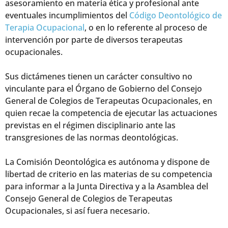
asesoramiento en materia ética y profesional ante
eventuales incumplimientos del
Código Deontológico de
Terapia Ocupacional
, o en lo referente al proceso de
intervención por parte de diversos terapeutas
ocupacionales.
Sus dictámenes tienen un carácter consultivo no
vinculante para el Órgano de Gobierno del Consejo
General de Colegios de Terapeutas Ocupacionales, en
quien recae la competencia de ejecutar las actuaciones
previstas en el régimen disciplinario ante las
transgresiones de las normas deontológicas.
La Comisión Deontológica es autónoma y dispone de
libertad de criterio en las materias de su competencia
para informar a la Junta Directiva y a la Asamblea del
Consejo General de Colegios de Terapeutas
Ocupacionales, si así fuera necesario.