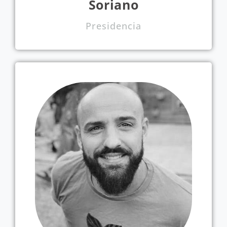
Soriano
Presidencia