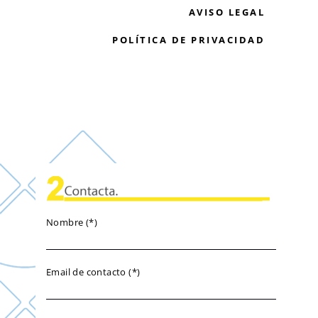
AVISO LEGAL
POLÍTICA DE PRIVACIDAD
Nombre (*)
Email de contacto (*)