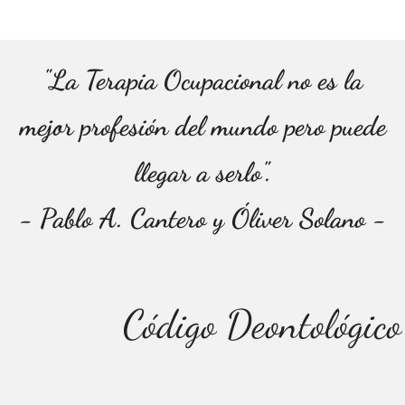
"La Terapia Ocupacional no es la
mejor profesión del mundo pero puede
llegar a serlo".
- Pablo A. Cantero y Óliver Solano -
Código Deontológico