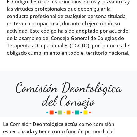
El Código describe los principios éticos y los valores y
las virtudes profesionales que deben guiar la
conducta profesional de cualquier persona titulada
en terapia ocupacional, durante el ejercicio de su
actividad. Este código ha sido adoptado por acuerdo
de la asamblea del Consejo General de Colegios de
Terapeutas Ocupacionales (CGCTO), por lo que es de
obligado cumplimiento en todo el territorio nacional.
Comisión Deontológica
del Consejo
La Comisión Deontológica actúa como comisión
especializada y tiene como función primordial el