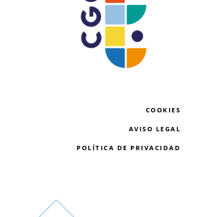
COOKIES
AVISO LEGAL
POLÍTICA DE PRIVACIDAD