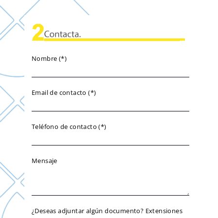
Nombre (*)
Email de contacto (*)
Teléfono de contacto (*)
Mensaje
¿Deseas adjuntar algún documento? Extensiones