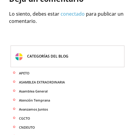
Lo siento, debes estar
conectado
para publicar un
comentario.
CATEGORÍAS DEL BLOG
APETO
ASAMBLEA EXTRAORDINARIA
Asamblea General
Atención Temprana
Avanzamos Juntos
CGCTO
CNDEUTO