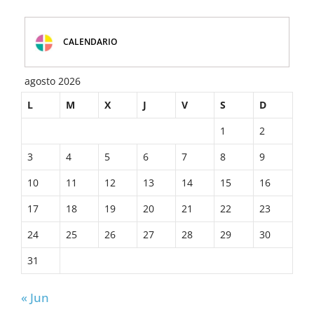
CALENDARIO
agosto 2026
L
M
X
J
V
S
D
1
2
3
4
5
6
7
8
9
10
11
12
13
14
15
16
17
18
19
20
21
22
23
24
25
26
27
28
29
30
31
« Jun