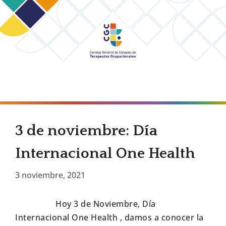
MENÚ
3 de noviembre: Día
Internacional One Health
3 noviembre, 2021
Hoy 3 de Noviembre, Día
Internacional One Health , damos a conocer la