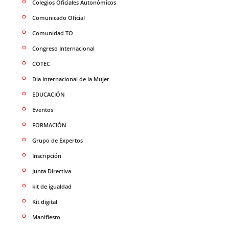
Colegios Oficiales Autonómicos
Comunicado Oficial
Comunidad TO
Congreso Internacional
COTEC
Dia Internacional de la Mujer
EDUCACIÓN
Eventos
FORMACIÓN
Grupo de Expertos
Inscripción
Junta Directiva
kit de igualdad
Kit digital
Manifiesto