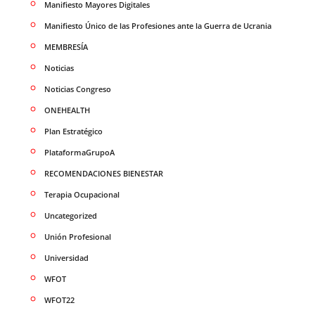
Manifiesto Mayores Digitales
Manifiesto Único de las Profesiones ante la Guerra de Ucrania
MEMBRESÍA
Noticias
Noticias Congreso
ONEHEALTH
Plan Estratégico
PlataformaGrupoA
RECOMENDACIONES BIENESTAR
Terapia Ocupacional
Uncategorized
Unión Profesional
Universidad
WFOT
WFOT22