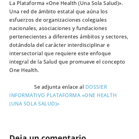
La Plataforma «One Health (Una Sola Salud)».
Una red de ámbito estatal que aúna los
esfuerzos de organizaciones colegiales
nacionales, asociaciones y fundaciones
pertenecientes a diferentes ámbitos y sectores,
dotándola del carácter interdisciplinar e
intersectorial que requiere este enfoque
integral de la Salud que promueve el concepto
One Health.
Se adjunta enlace al
DOSSIER
INFORMATIVO PLATAFORMA «ONE HEALTH
(UNA SOLA SALUD)»
Deja un comentario