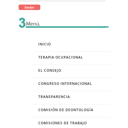
INICIO
TERAPIA OCUPACIONAL
EL CONSEJO
CONGRESO INTERNACIONAL
TRANSPARENCIA
COMISIÓN DE DEONTOLOGÍA
COMISIONES DE TRABAJO