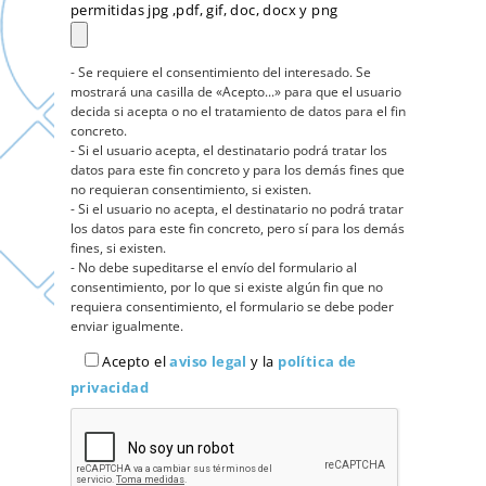
permitidas jpg ,pdf, gif, doc, docx y png
- Se requiere el consentimiento del interesado. Se
mostrará una casilla de «Acepto...» para que el usuario
decida si acepta o no el tratamiento de datos para el fin
concreto.
- Si el usuario acepta, el destinatario podrá tratar los
datos para este fin concreto y para los demás fines que
no requieran consentimiento, si existen.
- Si el usuario no acepta, el destinatario no podrá tratar
los datos para este fin concreto, pero sí para los demás
fines, si existen.
- No debe supeditarse el envío del formulario al
consentimiento, por lo que si existe algún fin que no
requiera consentimiento, el formulario se debe poder
enviar igualmente.
Acepto el
aviso legal
y la
política de
privacidad