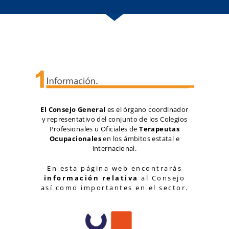
El Consejo General
es el órgano coordinador
y representativo del conjunto de los Colegios
Profesionales u Oficiales de
Terapeutas
Ocupacionales
en los ámbitos estatal e
internacional.
En esta página web encontrarás
información relativa
al Consejo
así como importantes en el sector.