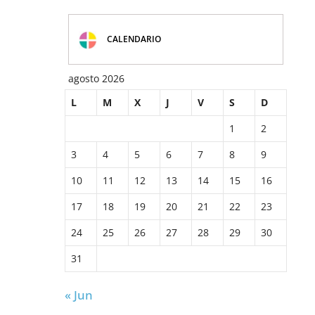
CALENDARIO
agosto 2026
L
M
X
J
V
S
D
1
2
3
4
5
6
7
8
9
10
11
12
13
14
15
16
17
18
19
20
21
22
23
24
25
26
27
28
29
30
31
« Jun