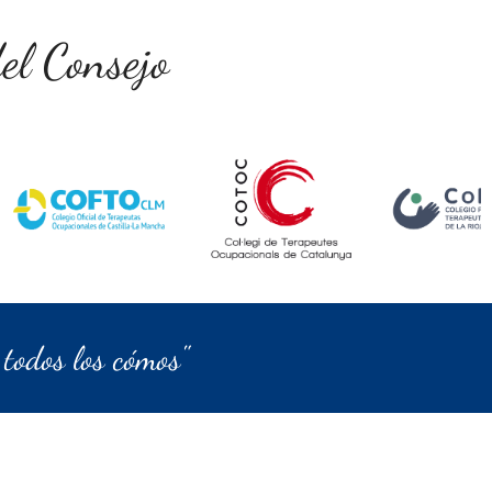
el Consejo
todos los cómos"