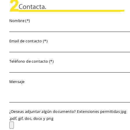
Nombre (*)
Email de contacto (*)
Teléfono de contacto (*)
Mensaje
¿Deseas adjuntar algún documento? Extensiones permitidas jpg
,pdf, gif, doc, docx y png