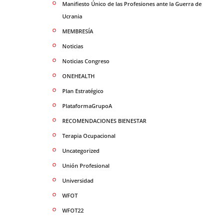
Manifiesto Único de las Profesiones ante la Guerra de
Ucrania
MEMBRESÍA
Noticias
Noticias Congreso
ONEHEALTH
Plan Estratégico
PlataformaGrupoA
RECOMENDACIONES BIENESTAR
Terapia Ocupacional
Uncategorized
Unión Profesional
Universidad
WFOT
WFOT22