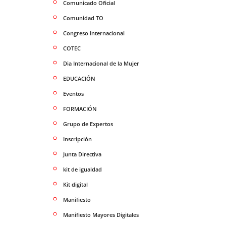
Comunicado Oficial
Comunidad TO
Congreso Internacional
COTEC
Dia Internacional de la Mujer
EDUCACIÓN
Eventos
FORMACIÓN
Grupo de Expertos
Inscripción
Junta Directiva
kit de igualdad
Kit digital
Manifiesto
Manifiesto Mayores Digitales