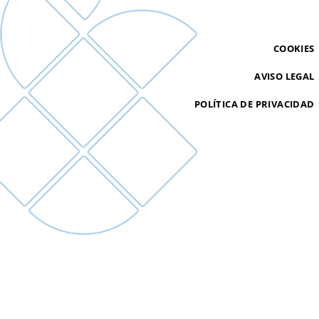
COOKIES
AVISO LEGAL
POLÍTICA DE PRIVACIDAD