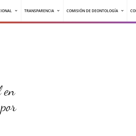
CIONAL
TRANSPARENCIA
COMISIÓN DE DEONTOLOGÍA
CO
l en
 por