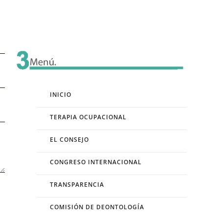
INICIO
TERAPIA OCUPACIONAL
EL CONSEJO
CONGRESO INTERNACIONAL
TRANSPARENCIA
COMISIÓN DE DEONTOLOGÍA