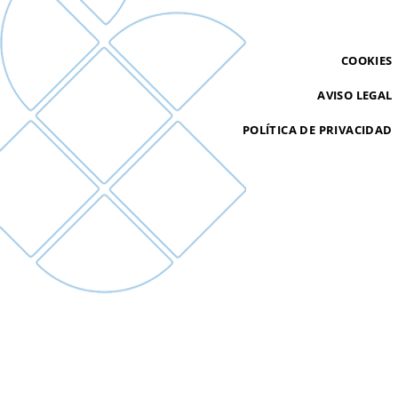
COOKIES
AVISO LEGAL
POLÍTICA DE PRIVACIDAD