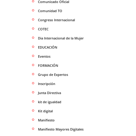
Comunicado Oficial
Comunidad TO
Congreso Internacional
COTEC
Dia Internacional de la Mujer
EDUCACIÓN
Eventos
FORMACIÓN
Grupo de Expertos
Inscripción
Junta Directiva
kit de igualdad
Kit digital
Manifiesto
Manifiesto Mayores Digitales