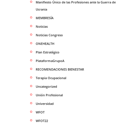
Manifiesto Único de las Profesiones ante la Guerra de
Ucrania
MEMBRESÍA
Noticias
Noticias Congreso
ONEHEALTH
Plan Estratégico
PlataformaGrupoA
RECOMENDACIONES BIENESTAR
Terapia Ocupacional
Uncategorized
Unión Profesional
Universidad
WFOT
WFOT22