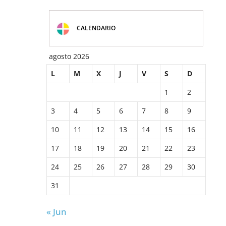
CALENDARIO
agosto 2026
L
M
X
J
V
S
D
1
2
3
4
5
6
7
8
9
10
11
12
13
14
15
16
17
18
19
20
21
22
23
24
25
26
27
28
29
30
31
« Jun