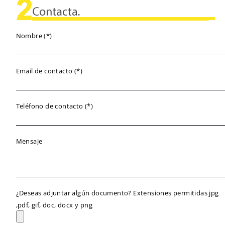
Nombre (*)
Email de contacto (*)
Teléfono de contacto (*)
Mensaje
¿Deseas adjuntar algún documento? Extensiones permitidas jpg
,pdf, gif, doc, docx y png