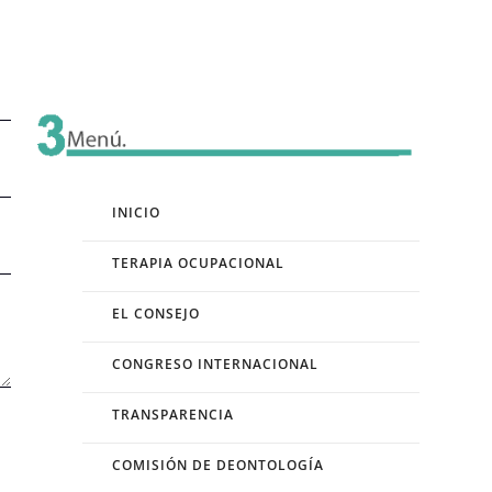
INICIO
TERAPIA OCUPACIONAL
EL CONSEJO
CONGRESO INTERNACIONAL
TRANSPARENCIA
COMISIÓN DE DEONTOLOGÍA