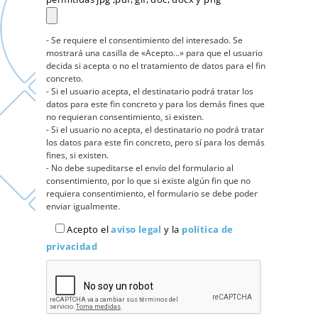
- Se requiere el consentimiento del interesado. Se
mostrará una casilla de «Acepto...» para que el usuario
decida si acepta o no el tratamiento de datos para el fin
concreto.
- Si el usuario acepta, el destinatario podrá tratar los
datos para este fin concreto y para los demás fines que
no requieran consentimiento, si existen.
- Si el usuario no acepta, el destinatario no podrá tratar
los datos para este fin concreto, pero sí para los demás
fines, si existen.
- No debe supeditarse el envío del formulario al
consentimiento, por lo que si existe algún fin que no
requiera consentimiento, el formulario se debe poder
enviar igualmente.
Acepto el
aviso legal
y la
política de
privacidad