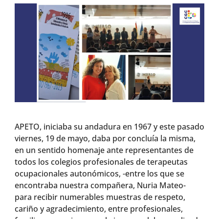
APETO, iniciaba su andadura en 1967 y este pasado
viernes, 19 de mayo, daba por concluía la misma,
en un sentido homenaje ante representantes de
todos los colegios profesionales de terapeutas
ocupacionales autonómicos, -entre los que se
encontraba nuestra compañera, Nuria Mateo-
para recibir numerables muestras de respeto,
cariño y agradecimiento, entre profesionales,