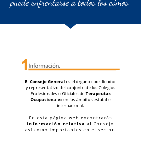
puede enfrentarse a todos los cómos"
El Consejo General
es el órgano coordinador
y representativo del conjunto de los Colegios
Profesionales u Oficiales de
Terapeutas
Ocupacionales
en los ámbitos estatal e
internacional.
En esta página web encontrarás
información relativa
al Consejo
así como importantes en el sector.