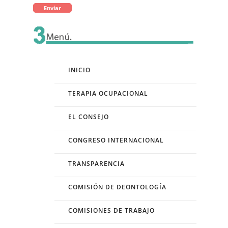
INICIO
TERAPIA OCUPACIONAL
EL CONSEJO
CONGRESO INTERNACIONAL
TRANSPARENCIA
COMISIÓN DE DEONTOLOGÍA
COMISIONES DE TRABAJO