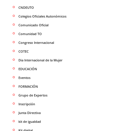
CNDEUTO
Colegios Oficiales Autonómicos
Comunicado Oficial
Comunidad TO
Congreso Internacional
COTEC
Dia Internacional de la Mujer
EDUCACIÓN
Eventos
FORMACIÓN
Grupo de Expertos
Inscripción
Junta Directiva
kit de igualdad
Kit digital