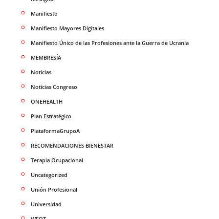
Manifiesto
Manifiesto Mayores Digitales
Manifiesto Único de las Profesiones ante la Guerra de Ucrania
MEMBRESÍA
Noticias
Noticias Congreso
ONEHEALTH
Plan Estratégico
PlataformaGrupoA
RECOMENDACIONES BIENESTAR
Terapia Ocupacional
Uncategorized
Unión Profesional
Universidad
WFOT