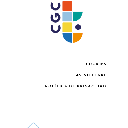
COOKIES
AVISO LEGAL
POLÍTICA DE PRIVACIDAD