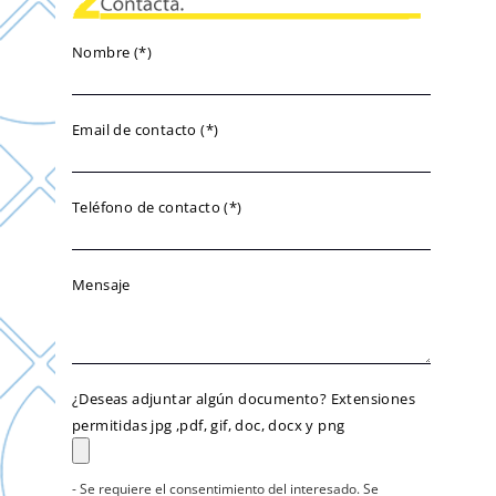
Nombre (*)
Email de contacto (*)
Teléfono de contacto (*)
Mensaje
¿Deseas adjuntar algún documento? Extensiones
permitidas jpg ,pdf, gif, doc, docx y png
- Se requiere el consentimiento del interesado. Se