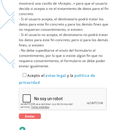
mostrará una casilla de «Acepto...» para que el usuario
decida si acepta o no el tratamiento de datos para el fin
concreto.
- Si el usuario acepta, el destinatario podrá tratar los
datos para este fin concreto y para los demás fines que
no requieran consentimiento, si existen.
- Si el usuario no acepta, el destinatario no podrá tratar
los datos para este fin concreto, pero sí para los demás
fines, si existen.
- No debe supeditarse el envío del formulario al
consentimiento, por lo que si existe algún fin que no
requiera consentimiento, el formulario se debe poder
enviar igualmente.
Acepto el
aviso legal
y la
política de
privacidad