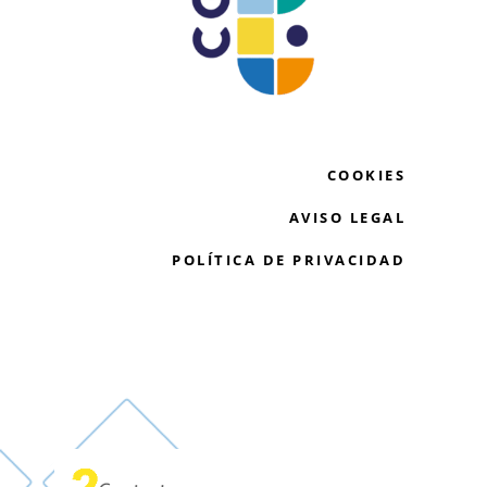
COOKIES
AVISO LEGAL
POLÍTICA DE PRIVACIDAD