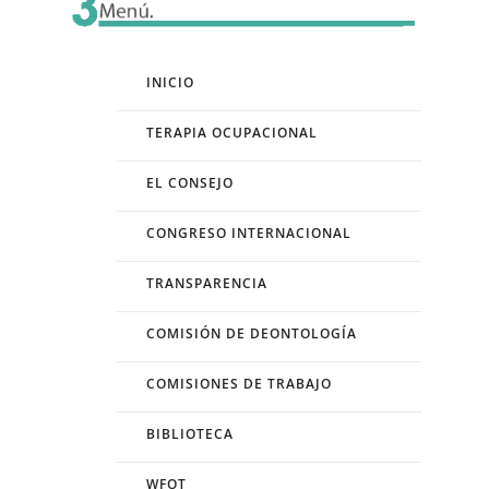
INICIO
TERAPIA OCUPACIONAL
EL CONSEJO
CONGRESO INTERNACIONAL
TRANSPARENCIA
COMISIÓN DE DEONTOLOGÍA
COMISIONES DE TRABAJO
BIBLIOTECA
WFOT