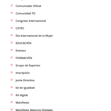
Comunicado Oficial
Comunidad TO
Congreso Internacional
COTEC
Dia Internacional de la Mujer
EDUCACIÓN
Eventos
FORMACIÓN
Grupo de Expertos
Inscripción
Junta Directiva
kit de igualdad
Kit digital
Manifiesto
Manifiesto Mayores Digitales