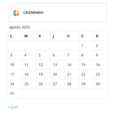
CALENDARIO
agosto 2026
L
M
X
J
V
S
D
1
2
3
4
5
6
7
8
9
10
11
12
13
14
15
16
17
18
19
20
21
22
23
24
25
26
27
28
29
30
31
« Jun