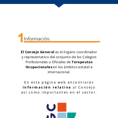
El Consejo General
es el órgano coordinador
y representativo del conjunto de los Colegios
Profesionales u Oficiales de
Terapeutas
Ocupacionales
en los ámbitos estatal e
internacional.
En esta página web encontrarás
información relativa
al Consejo
así como importantes en el sector.