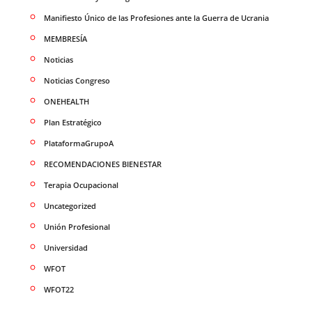
Manifiesto Único de las Profesiones ante la Guerra de Ucrania
MEMBRESÍA
Noticias
Noticias Congreso
ONEHEALTH
Plan Estratégico
PlataformaGrupoA
RECOMENDACIONES BIENESTAR
Terapia Ocupacional
Uncategorized
Unión Profesional
Universidad
WFOT
WFOT22