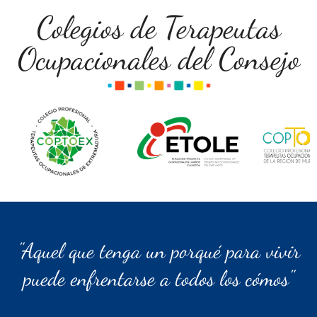
Colegios de Terapeutas
Ocupacionales del Consejo
"Aquel que tenga un porqué para vivir
puede enfrentarse a todos los cómos"