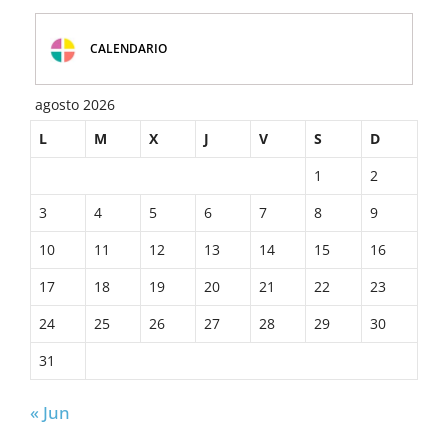
CALENDARIO
agosto 2026
L
M
X
J
V
S
D
1
2
3
4
5
6
7
8
9
10
11
12
13
14
15
16
17
18
19
20
21
22
23
24
25
26
27
28
29
30
31
« Jun