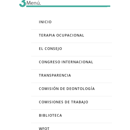
INICIO
TERAPIA OCUPACIONAL
EL CONSEJO
CONGRESO INTERNACIONAL
TRANSPARENCIA
COMISIÓN DE DEONTOLOGÍA
COMISIONES DE TRABAJO
BIBLIOTECA
WFOT