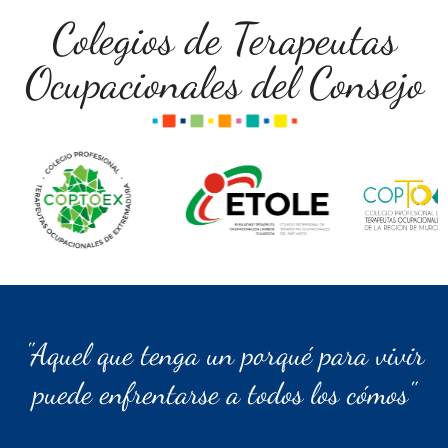
Colegios de Terapeutas
Ocupacionales del Consejo
"Aquel que tenga un porqué para vivir
puede enfrentarse a todos los cómos"