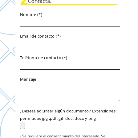
Nombre (*)
Email de contacto (*)
Teléfono de contacto (*)
Mensaje
¿Deseas adjuntar algún documento? Extensiones
permitidas jpg ,pdf, gif, doc, docx y png
- Se requiere el consentimiento del interesado. Se