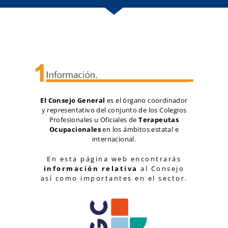
El Consejo General
es el órgano coordinador
y representativo del conjunto de los Colegios
Profesionales u Oficiales de
Terapeutas
Ocupacionales
en los ámbitos estatal e
internacional.
En esta página web encontrarás
información relativa
al Consejo
así como importantes en el sector.