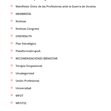
Manifiesto Único de las Profesiones ante la Guerra de Ucrania
MEMBRESÍA
Noticias
Noticias Congreso
ONEHEALTH
Plan Estratégico
PlataformaGrupoA
RECOMENDACIONES BIENESTAR
Terapia Ocupacional
Uncategorized
Unión Profesional
Universidad
WFOT
WFOT22