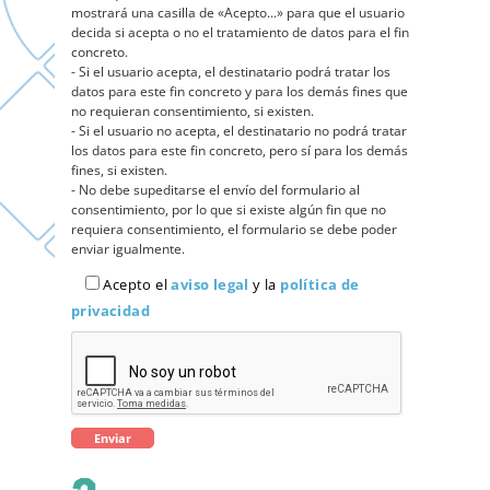
mostrará una casilla de «Acepto...» para que el usuario
decida si acepta o no el tratamiento de datos para el fin
concreto.
- Si el usuario acepta, el destinatario podrá tratar los
datos para este fin concreto y para los demás fines que
no requieran consentimiento, si existen.
- Si el usuario no acepta, el destinatario no podrá tratar
los datos para este fin concreto, pero sí para los demás
fines, si existen.
- No debe supeditarse el envío del formulario al
consentimiento, por lo que si existe algún fin que no
requiera consentimiento, el formulario se debe poder
enviar igualmente.
Acepto el
aviso legal
y la
política de
privacidad