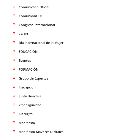
Comunicado Oficial
Comunidad TO
Congreso Internacional
COTEC
Dia Internacional de la Mujer
EDUCACIÓN
Eventos
FORMACIÓN
Grupo de Expertos
Inscripción
Junta Directiva
kit de igualdad
Kit digital
Manifiesto
Manifiesto Mayores Digitales