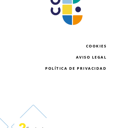
COOKIES
AVISO LEGAL
POLÍTICA DE PRIVACIDAD